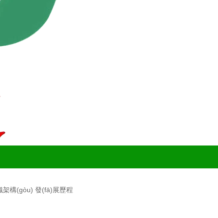
架構(gòu)
發(fā)展歷程