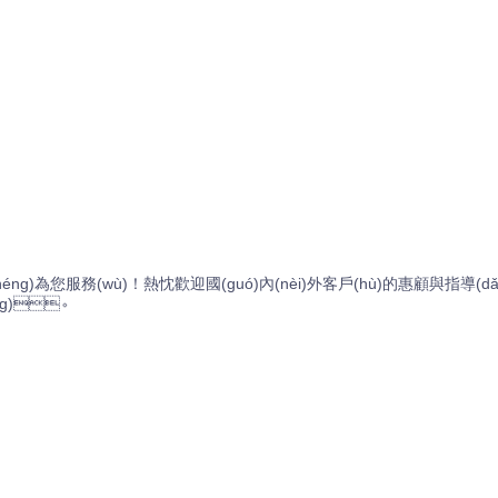
héng)為您服務(wù)！熱忱歡迎國(guó)內(nèi)外客戶(hù)的惠顧與指導
íng)。