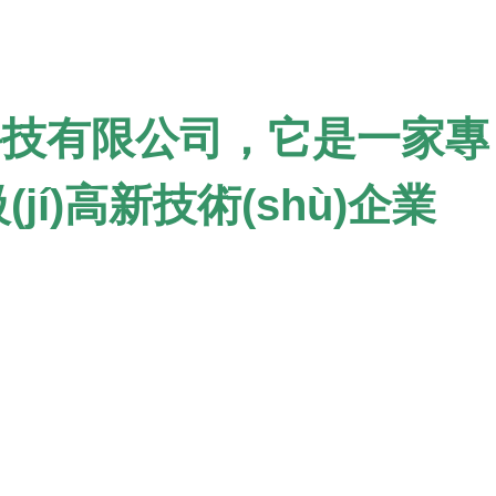
科技有限公司，它是一家專
(jí)高新技術(shù)企業
 對(duì)苯二胺、電子級(jí)碳酸甲乙酯，消失模鑄造專(zhuān)用