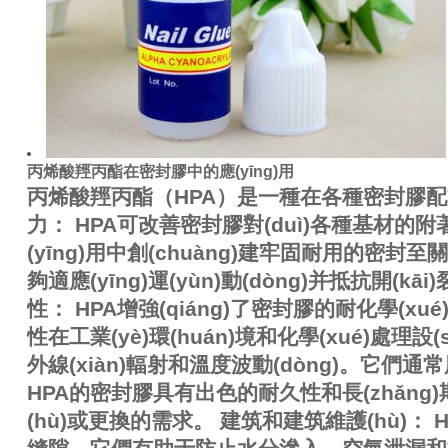
丙烯酸羥丙酯在密封膠中的應(yīng)用
丙烯酸羥丙酯（HPA）是一種在各種密封膠配方中廣
力： HPA可改善密封膠對(duì)各種基材的附著力
(yīng)用中創(chuàng)建牢固耐用的密封至關
夠適應(yīng)運(yùn)動(dòng)并抵抗開(kāi)
性： HPA增強(qiáng)了密封膠的耐化學(xué)性
性在工業(yè)環(huán)境和化學(xué)處理設(
外線(xiàn)輻射和溫度波動(dòng)。它們通
HPA的密封膠具有出色的耐久性和長(zhǎng)期
(hù)或更換的需求。 建筑和建筑維護(hù)： H