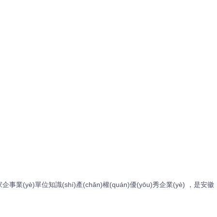
)家企事業(yè)單位知識(shí)產(chǎn)權(quán)優(yōu)秀企業(yè) ，是安徽