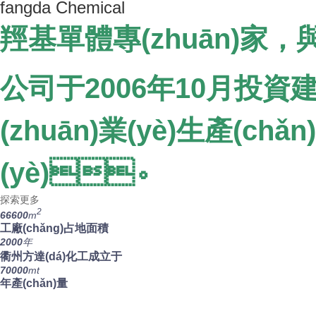
fangda Chemical
羥基單體專(zhuān)家
公司于2006年10月投資建
(zhuān)業(yè)生產(ch
(yè)。
探索更多
2
66600
m
工廠(chǎng)占地面積
2000
年
衢州方達(dá)化工成立于
70000
mt
年產(chǎn)量
產(chǎn)品與服務(wù)
本公司主要生產(chǎn)甲基丙烯酸、丙烯酸羥乙酯、丙烯酸羥丙酯、甲基丙